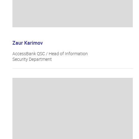
Zaur Karimov
AccessBank QSC / Head of Information
Security Department