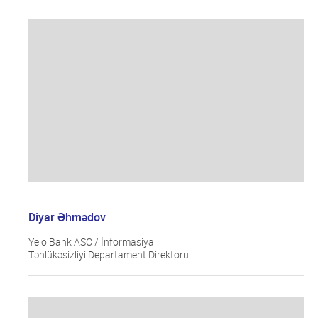
Diyar Əhmədov
Yelo Bank ASC / İnformasiya
Təhlükəsizliyi Departament Direktoru