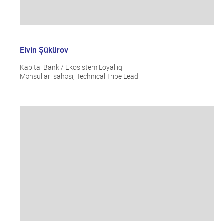
Elvin Şükürov
Kapital Bank / Ekosistem Loyallıq
Məhsulları sahəsi, Technical Tribe Lead