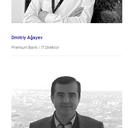
Dmitriy Ağayev
Premium Bank / IT Direktor