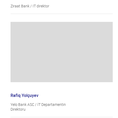
Ziraat Bank / IT direktor
Rafiq Yolçuyev
Yelo Bank ASC / İT Departamentin
Direktoru