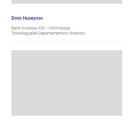
Emin Huseynov
Bank Avrasiya ASC / İnformasiya
Texnologiyaları Departamentinin direktoru