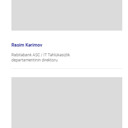
Rasim Kərimov
Rabitəbank ASC / İT Təhlükəsizlik
departamentinin direktoru