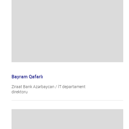
Bayram Qafarlı
Ziraat Bank Azərbaycan / İT departament
direktoru