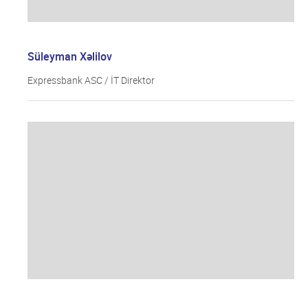
Süleyman Xəlilov
Expressbank ASC / İT Direktor