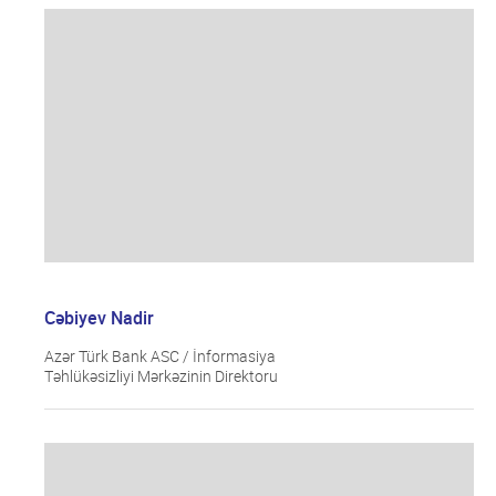
Cəbiyev Nadir
Azər Türk Bank ASC / İnformasiya
Təhlükəsizliyi Mərkəzinin Direktoru