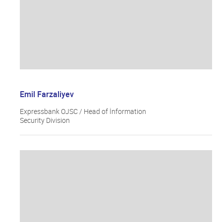
Emil Farzaliyev
Expressbank OJSC / Head of İnformation
Security Division