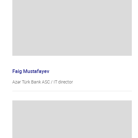
Faig Mustafayev
Azər Türk Bank ASC / IT director