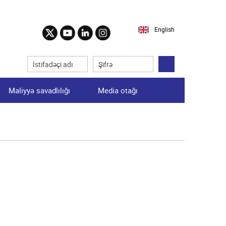
English
Maliyyə savadlılığı
Media otağı