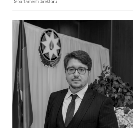
Departamenti direktoru