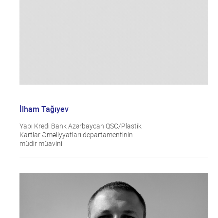
İlham Tağıyev
Yapı Kredi Bank Azərbaycan QSC/Plastik
Kartlar Əməliyyatları departamentinin
müdir müavini