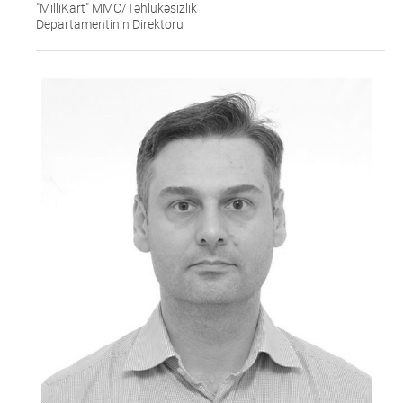
"MilliKart" MMC/Təhlükəsizlik
Departamentinin Direktoru