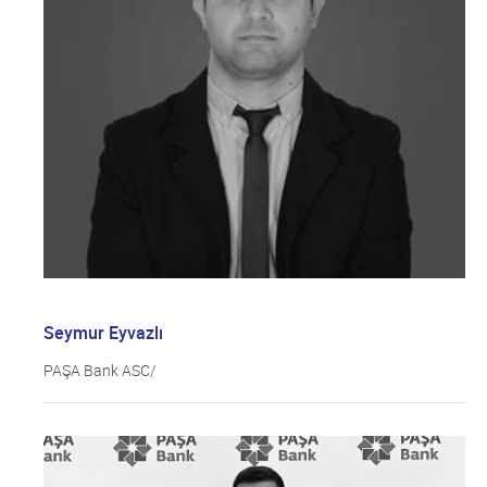
Seymur Eyvazlı
PAŞA Bank ASC/